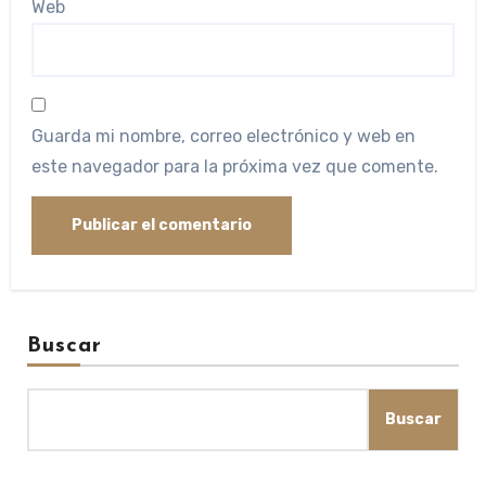
Web
Guarda mi nombre, correo electrónico y web en
este navegador para la próxima vez que comente.
Buscar
Buscar