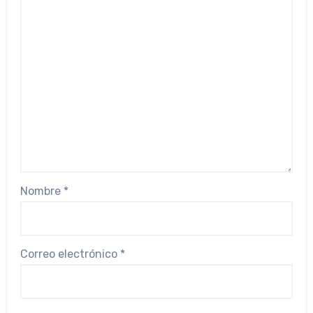
Nombre
*
Correo electrónico
*