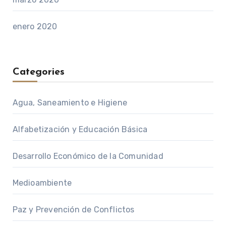
enero 2020
Categories
Agua, Saneamiento e Higiene
Alfabetización y Educación Básica
Desarrollo Económico de la Comunidad
Medioambiente
Paz y Prevención de Conflictos