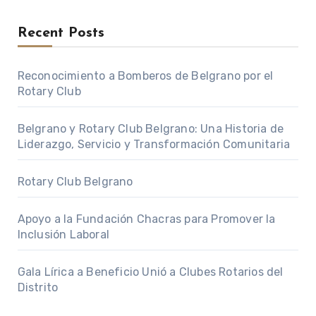
Recent Posts
Reconocimiento a Bomberos de Belgrano por el
Rotary Club
Belgrano y Rotary Club Belgrano: Una Historia de
Liderazgo, Servicio y Transformación Comunitaria
Rotary Club Belgrano
Apoyo a la Fundación Chacras para Promover la
Inclusión Laboral
Gala Lírica a Beneficio Unió a Clubes Rotarios del
Distrito