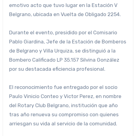
emotivo acto que tuvo lugar en la Estación V
Belgrano, ubicada en Vuelta de Obligado 2254.
Durante el evento, presidido por el Comisario
Pablo Giardina, Jefe de la Estación de Bomberos
de Belgrano y Villa Urquiza, se distinguió a la
Bombero Calificado LP 35.157 Silvina González
por su destacada eficiencia profesional.
El reconocimiento fue entregado por el socio
Paulo Vinicio Conteo y Victor Perez, en nombre
del Rotary Club Belgrano, institución que año
tras año renueva su compromiso con quienes
arriesgan su vida al servicio de la comunidad.