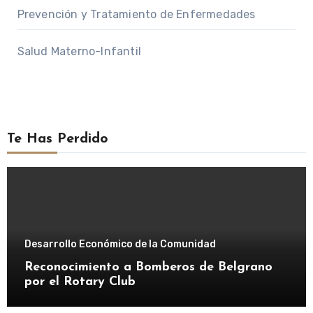
Prevención y Tratamiento de Enfermedades
Salud Materno-Infantil
Te Has Perdido
Desarrollo Económico de la Comunidad
Reconocimiento a Bomberos de Belgrano
por el Rotary Club