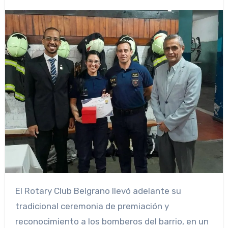
El Rotary Club Belgrano llevó adelante su
tradicional ceremonia de premiación y
reconocimiento a los bomberos del barrio, en un