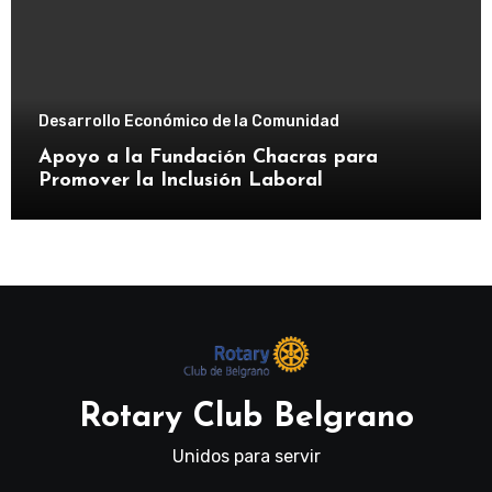
Desarrollo Económico de la Comunidad
Apoyo a la Fundación Chacras para
Promover la Inclusión Laboral
Rotary Club Belgrano
Unidos para servir