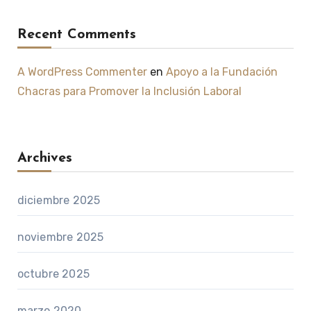
Recent Comments
A WordPress Commenter
en
Apoyo a la Fundación
Chacras para Promover la Inclusión Laboral
Archives
diciembre 2025
noviembre 2025
octubre 2025
marzo 2020