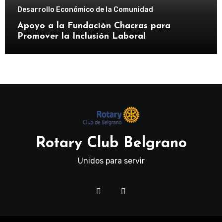
Desarrollo Económico de la Comunidad
Apoyo a la Fundación Chacras para
Promover la Inclusión Laboral
Rotary Club Belgrano
Unidos para servir