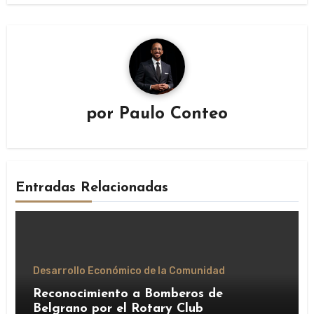
por
Paulo Conteo
Entradas Relacionadas
Desarrollo Económico de la Comunidad
Reconocimiento a Bomberos de
Belgrano por el Rotary Club