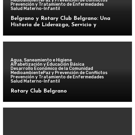
Medioambiente
Paz y Prevención de Conflictos
Prevención y Tratamiento de Enfermedades
Salud Materno-Infantil
Belgrano y Rotary Club Belgrano: Una
Historia de Liderazgo, Servicio y
Transformación Comunitaria
Agua, Saneamiento e Higiene
Alfabetización y Educación Básica
Desarrollo Económico de la Comunidad
Medioambiente
Paz y Prevención de Conflictos
Prevención y Tratamiento de Enfermedades
Salud Materno-Infantil
Rotary Club Belgrano