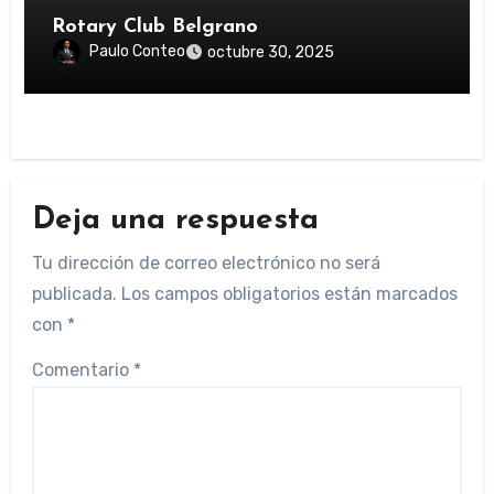
Rotary Club Belgrano
Paulo Conteo
octubre 30, 2025
Deja una respuesta
Tu dirección de correo electrónico no será
publicada.
Los campos obligatorios están marcados
con
*
Comentario
*