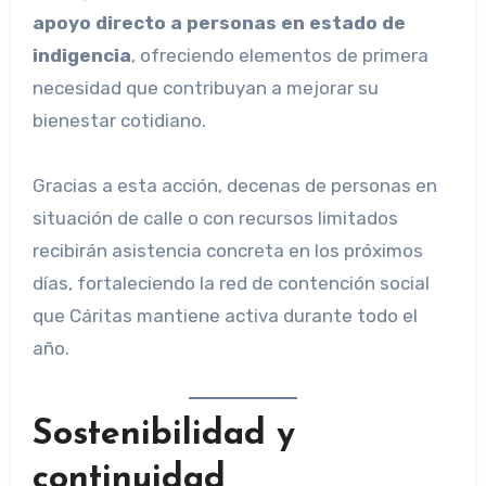
apoyo directo a personas en estado de
indigencia
, ofreciendo elementos de primera
necesidad que contribuyan a mejorar su
bienestar cotidiano.
Gracias a esta acción, decenas de personas en
situación de calle o con recursos limitados
recibirán asistencia concreta en los próximos
días, fortaleciendo la red de contención social
que Cáritas mantiene activa durante todo el
año.
Sostenibilidad y
continuidad