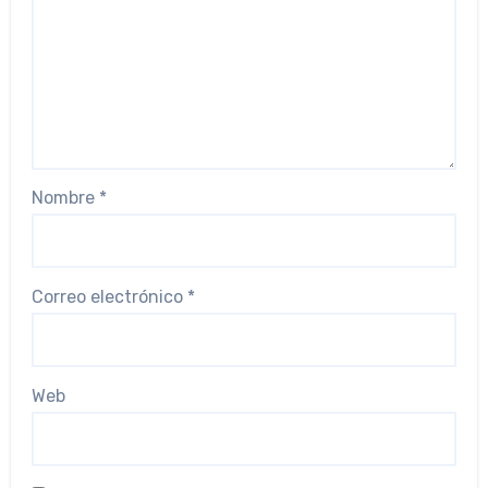
Nombre
*
Correo electrónico
*
Web