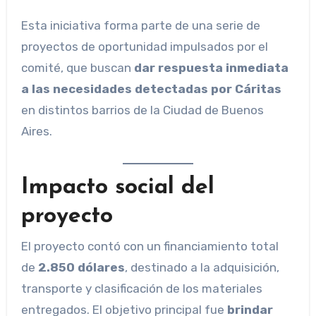
Esta iniciativa forma parte de una serie de
proyectos de oportunidad impulsados por el
comité, que buscan
dar respuesta inmediata
a las necesidades detectadas por Cáritas
en distintos barrios de la Ciudad de Buenos
Aires.
Impacto social del
proyecto
El proyecto contó con un financiamiento total
de
2.850 dólares
, destinado a la adquisición,
transporte y clasificación de los materiales
entregados. El objetivo principal fue
brindar