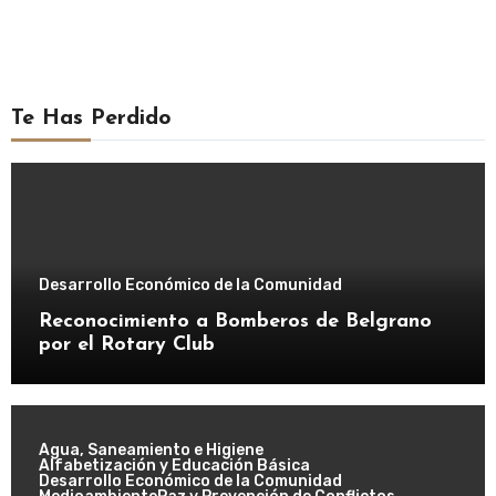
Te Has Perdido
Desarrollo Económico de la Comunidad
Reconocimiento a Bomberos de Belgrano
por el Rotary Club
Agua, Saneamiento e Higiene
Alfabetización y Educación Básica
Desarrollo Económico de la Comunidad