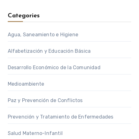
Categories
Agua, Saneamiento e Higiene
Alfabetización y Educación Básica
Desarrollo Económico de la Comunidad
Medioambiente
Paz y Prevención de Conflictos
Prevención y Tratamiento de Enfermedades
Salud Materno-Infantil