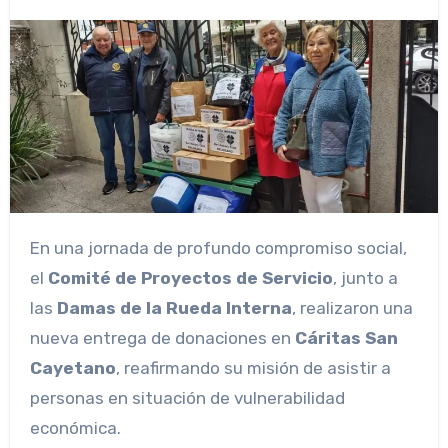
En una jornada de profundo compromiso social,
el
Comité de Proyectos de Servicio
, junto a
las
Damas de la Rueda Interna
, realizaron una
nueva entrega de donaciones en
Cáritas San
Cayetano
, reafirmando su misión de asistir a
personas en situación de vulnerabilidad
económica.