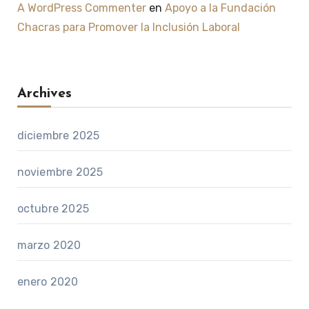
A WordPress Commenter
en
Apoyo a la Fundación
Chacras para Promover la Inclusión Laboral
Archives
diciembre 2025
noviembre 2025
octubre 2025
marzo 2020
enero 2020