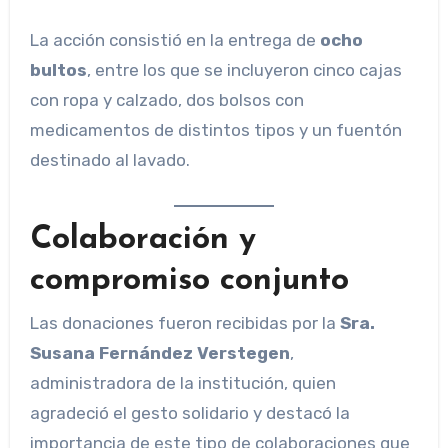
La acción consistió en la entrega de
ocho
bultos
, entre los que se incluyeron cinco cajas
con ropa y calzado, dos bolsos con
medicamentos de distintos tipos y un fuentón
destinado al lavado.
Colaboración y
compromiso conjunto
Las donaciones fueron recibidas por la
Sra.
Susana Fernández Verstegen
,
administradora de la institución, quien
agradeció el gesto solidario y destacó la
importancia de este tipo de colaboraciones que