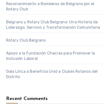
Reconocimiento a Bomberos de Belgrano por el
Rotary Club
Belgrano y Rotary Club Belgrano: Una Historia de
Liderazgo, Servicio y Transformación Comunitaria
Rotary Club Belgrano
Apoyo a la Fundación Chacras para Promover la
Inclusión Laboral
Gala Lírica a Beneficio Unió a Clubes Rotarios del
Distrito
Recent Comments