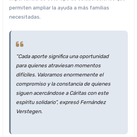
permiten ampliar la ayuda a más familias
necesitadas.
“Cada aporte significa una oportunidad
para quienes atraviesan momentos
difíciles. Valoramos enormemente el
compromiso y la constancia de quienes
siguen acercándose a Cáritas con este
espíritu solidario”, expresó Fernández
Verstegen.