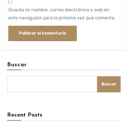
Guarda mi nombre, correo electrónico y web en
este navegador para la próxima vez que comente.
Buscar
Buscar
Recent Posts