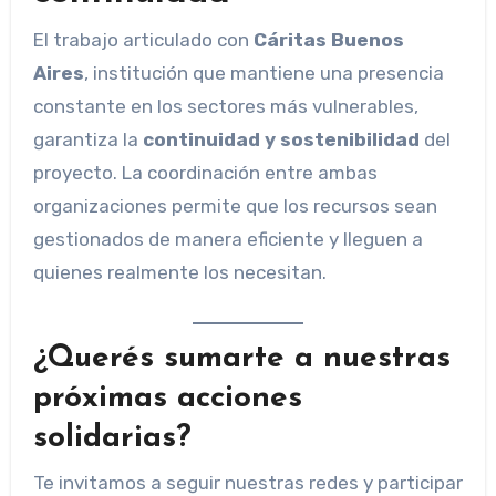
El trabajo articulado con
Cáritas Buenos
Aires
, institución que mantiene una presencia
constante en los sectores más vulnerables,
garantiza la
continuidad y sostenibilidad
del
proyecto. La coordinación entre ambas
organizaciones permite que los recursos sean
gestionados de manera eficiente y lleguen a
quienes realmente los necesitan.
¿Querés sumarte a nuestras
próximas acciones
solidarias?
Te invitamos a seguir nuestras redes y participar